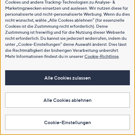
Cookies und andere Tracking-Technologien zu Analyse- &
Marketingzwecken einsetzen und auslesen. Wir nutzen diese für
personalisierte und nicht-personalisierte Werbung. Wenn du dies
nicht wünschst, wähle „Alle Cookies ablehnen“ (für essenzielle
Cookies ist die Zustimmung nicht erforderlich). Deine
Zustimmung ist freiwillig und für die Nutzung dieser Webseite
nicht erforderlich. Du kannst sie jederzeit widerrufen, indem du
unter „Cookie-Einstellungen“ deine Auswahl änderst. Dies lässt
die Rechtmäßigkeit der bisherigen Verarbeitung unberührt.
Mehr Informationen findest du in unserer
Cookie-Richtlinie
.
Alle Cookies zulassen
Alle Cookies ablehnen
Cookie-Einstellungen