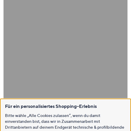
Für ein personalisiertes Shopping-Erlebnis
Bitte wähle „Alle Cookies zulassen“, wenn du damit
einverstanden bist, dass wir in Zusammenarbeit mit
Drittanbietern auf deinem Endgerät technische & profilbildende