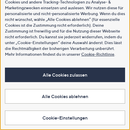
Cookies und andere Tracking-Technologien zu Analyse- &
Marketingzwecken einsetzen und auslesen. Wir nutzen diese für
personalisierte und nicht-personalisierte Werbung. Wenn du dies
nicht wünschst, wähle „Alle Cookies ablehnen“ (für essenzielle
Cookies ist die Zustimmung nicht erforderlich). Deine
Zustimmung ist freiwillig und für die Nutzung dieser Webseite
nicht erforderlich. Du kannst sie jederzeit widerrufen, indem du
unter „Cookie-Einstellungen“ deine Auswahl änderst. Dies lässt
die Rechtmäßigkeit der bisherigen Verarbeitung unberührt.
Mehr Informationen findest du in unserer
Cookie-Richtlinie
.
Alle Cookies zulassen
Alle Cookies ablehnen
Cookie-Einstellungen