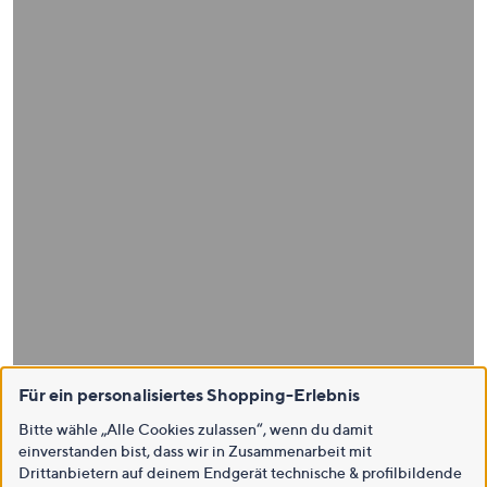
Für ein personalisiertes Shopping-Erlebnis
Bitte wähle „Alle Cookies zulassen“, wenn du damit
einverstanden bist, dass wir in Zusammenarbeit mit
Drittanbietern auf deinem Endgerät technische & profilbildende