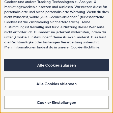
Cookies und andere Tracking-Technologien zu Analyse- &
Marketingzwecken einsetzen und auslesen. Wir nutzen diese für
personalisierte und nicht-personalisierte Werbung. Wenn du dies
nicht wünschst, wähle „Alle Cookies ablehnen“ (für essenzielle
Cookies ist die Zustimmung nicht erforderlich). Deine
Zustimmung ist freiwillig und für die Nutzung dieser Webseite
nicht erforderlich. Du kannst sie jederzeit widerrufen, indem du
unter „Cookie-Einstellungen“ deine Auswahl änderst. Dies lässt
die Rechtmäßigkeit der bisherigen Verarbeitung unberührt.
Mehr Informationen findest du in unserer
Cookie-Richtlinie
.
Alle Cookies zulassen
Alle Cookies ablehnen
Cookie-Einstellungen