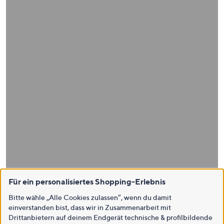
Für ein personalisiertes Shopping-Erlebnis
Bitte wähle „Alle Cookies zulassen“, wenn du damit
einverstanden bist, dass wir in Zusammenarbeit mit
Drittanbietern auf deinem Endgerät technische & profilbildende