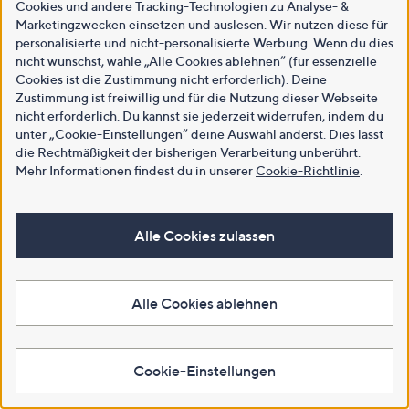
Cookies und andere Tracking-Technologien zu Analyse- &
Marketingzwecken einsetzen und auslesen. Wir nutzen diese für
personalisierte und nicht-personalisierte Werbung. Wenn du dies
nicht wünschst, wähle „Alle Cookies ablehnen“ (für essenzielle
Cookies ist die Zustimmung nicht erforderlich). Deine
Zustimmung ist freiwillig und für die Nutzung dieser Webseite
nicht erforderlich. Du kannst sie jederzeit widerrufen, indem du
unter „Cookie-Einstellungen“ deine Auswahl änderst. Dies lässt
die Rechtmäßigkeit der bisherigen Verarbeitung unberührt.
Mehr Informationen findest du in unserer
Cookie-Richtlinie
.
Alle Cookies zulassen
Alle Cookies ablehnen
Cookie-Einstellungen