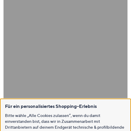
Für ein personalisiertes Shopping-Erlebnis
Bitte wähle „Alle Cookies zulassen“, wenn du damit
einverstanden bist, dass wir in Zusammenarbeit mit
Drittanbietern auf deinem Endgerät technische & profilbildende