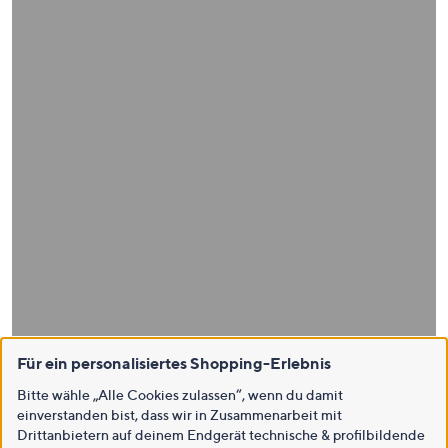
Für ein personalisiertes Shopping-Erlebnis
Bitte wähle „Alle Cookies zulassen“, wenn du damit
einverstanden bist, dass wir in Zusammenarbeit mit
Drittanbietern auf deinem Endgerät technische & profilbildende