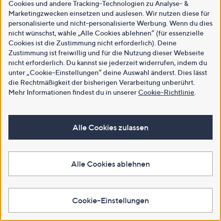
Cookies und andere Tracking-Technologien zu Analyse- &
Marketingzwecken einsetzen und auslesen. Wir nutzen diese für
personalisierte und nicht-personalisierte Werbung. Wenn du dies
nicht wünschst, wähle „Alle Cookies ablehnen“ (für essenzielle
Cookies ist die Zustimmung nicht erforderlich). Deine
Zustimmung ist freiwillig und für die Nutzung dieser Webseite
nicht erforderlich. Du kannst sie jederzeit widerrufen, indem du
unter „Cookie-Einstellungen“ deine Auswahl änderst. Dies lässt
die Rechtmäßigkeit der bisherigen Verarbeitung unberührt.
Mehr Informationen findest du in unserer
Cookie-Richtlinie
.
Alle Cookies zulassen
Alle Cookies ablehnen
Cookie-Einstellungen