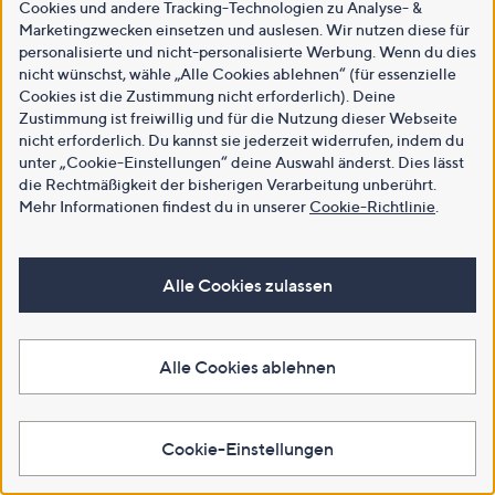
Cookies und andere Tracking-Technologien zu Analyse- &
Marketingzwecken einsetzen und auslesen. Wir nutzen diese für
personalisierte und nicht-personalisierte Werbung. Wenn du dies
nicht wünschst, wähle „Alle Cookies ablehnen“ (für essenzielle
Cookies ist die Zustimmung nicht erforderlich). Deine
Zustimmung ist freiwillig und für die Nutzung dieser Webseite
nicht erforderlich. Du kannst sie jederzeit widerrufen, indem du
unter „Cookie-Einstellungen“ deine Auswahl änderst. Dies lässt
die Rechtmäßigkeit der bisherigen Verarbeitung unberührt.
Mehr Informationen findest du in unserer
Cookie-Richtlinie
.
Alle Cookies zulassen
Alle Cookies ablehnen
Cookie-Einstellungen