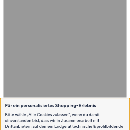
Für ein personalisiertes Shopping-Erlebnis
Bitte wähle „Alle Cookies zulassen“, wenn du damit
einverstanden bist, dass wir in Zusammenarbeit mit
Drittanbietern auf deinem Endgerät technische & profilbildende