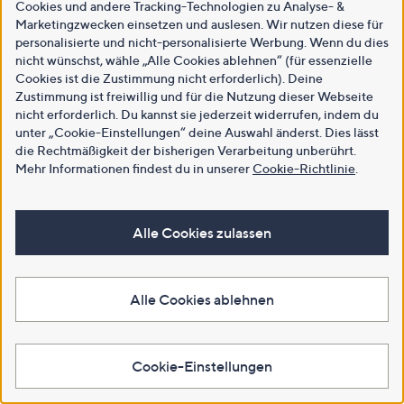
Cookies und andere Tracking-Technologien zu Analyse- &
Marketingzwecken einsetzen und auslesen. Wir nutzen diese für
personalisierte und nicht-personalisierte Werbung. Wenn du dies
nicht wünschst, wähle „Alle Cookies ablehnen“ (für essenzielle
Cookies ist die Zustimmung nicht erforderlich). Deine
Zustimmung ist freiwillig und für die Nutzung dieser Webseite
nicht erforderlich. Du kannst sie jederzeit widerrufen, indem du
unter „Cookie-Einstellungen“ deine Auswahl änderst. Dies lässt
die Rechtmäßigkeit der bisherigen Verarbeitung unberührt.
Mehr Informationen findest du in unserer
Cookie-Richtlinie
.
Alle Cookies zulassen
Alle Cookies ablehnen
Cookie-Einstellungen