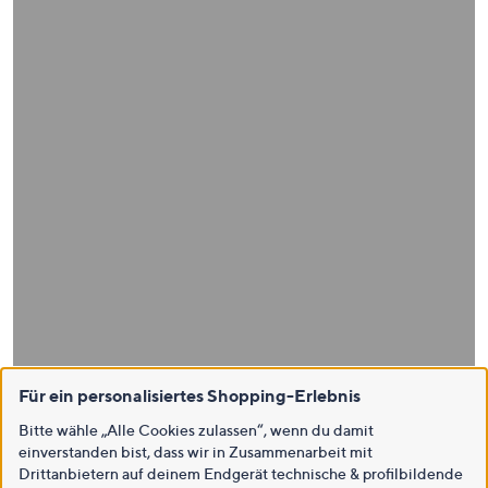
Für ein personalisiertes Shopping-Erlebnis
Bitte wähle „Alle Cookies zulassen“, wenn du damit
einverstanden bist, dass wir in Zusammenarbeit mit
Drittanbietern auf deinem Endgerät technische & profilbildende