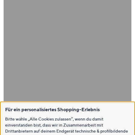
Für ein personalisiertes Shopping-Erlebnis
Bitte wähle „Alle Cookies zulassen“, wenn du damit
einverstanden bist, dass wir in Zusammenarbeit mit
Drittanbietern auf deinem Endgerät technische & profilbildende