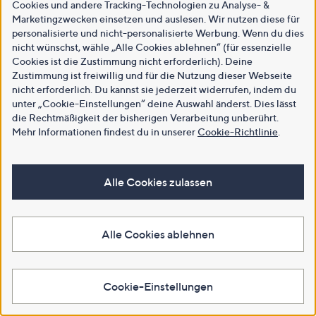
Cookies und andere Tracking-Technologien zu Analyse- &
Marketingzwecken einsetzen und auslesen. Wir nutzen diese für
personalisierte und nicht-personalisierte Werbung. Wenn du dies
nicht wünschst, wähle „Alle Cookies ablehnen“ (für essenzielle
Cookies ist die Zustimmung nicht erforderlich). Deine
Zustimmung ist freiwillig und für die Nutzung dieser Webseite
nicht erforderlich. Du kannst sie jederzeit widerrufen, indem du
unter „Cookie-Einstellungen“ deine Auswahl änderst. Dies lässt
die Rechtmäßigkeit der bisherigen Verarbeitung unberührt.
Mehr Informationen findest du in unserer
Cookie-Richtlinie
.
Alle Cookies zulassen
Alle Cookies ablehnen
Cookie-Einstellungen