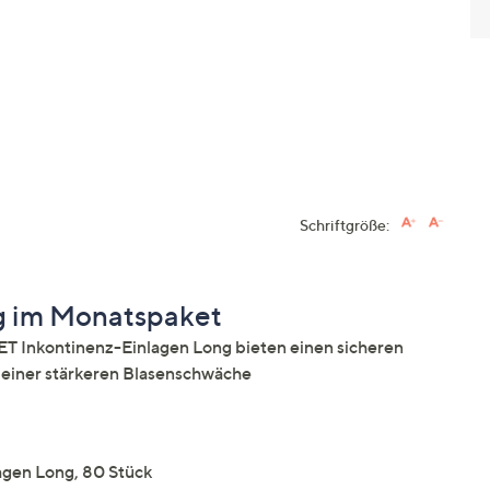
Schriftgröße:
g im Monatspaket
 Inkontinenz-Einlagen Long bieten einen sicheren
 einer stärkeren Blasenschwäche
gen Long, 80 Stück