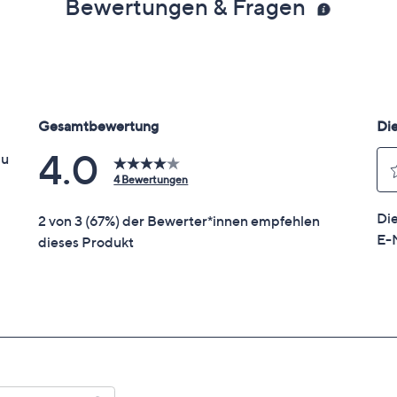
Bewertungen & Fragen