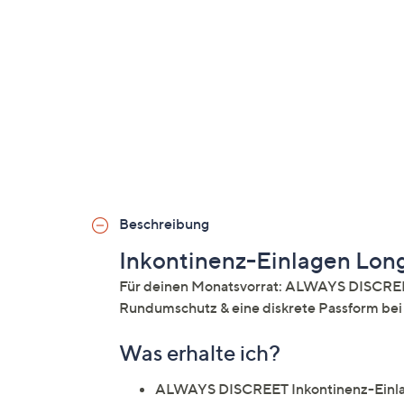
Beschreibung
Inkontinenz-Einlagen Lon
Für deinen Monatsvorrat: ALWAYS DISCREET
Rundumschutz & eine diskrete Passform bei
Was erhalte ich?
ALWAYS DISCREET Inkontinenz-Einla