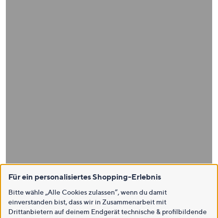
Für ein personalisiertes Shopping-Erlebnis
Bitte wähle „Alle Cookies zulassen“, wenn du damit
einverstanden bist, dass wir in Zusammenarbeit mit
Drittanbietern auf deinem Endgerät technische & profilbildende