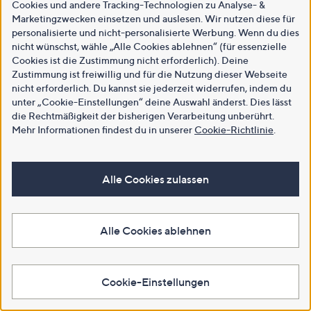
Cookies und andere Tracking-Technologien zu Analyse- &
Marketingzwecken einsetzen und auslesen. Wir nutzen diese für
personalisierte und nicht-personalisierte Werbung. Wenn du dies
nicht wünschst, wähle „Alle Cookies ablehnen“ (für essenzielle
Cookies ist die Zustimmung nicht erforderlich). Deine
Zustimmung ist freiwillig und für die Nutzung dieser Webseite
nicht erforderlich. Du kannst sie jederzeit widerrufen, indem du
unter „Cookie-Einstellungen“ deine Auswahl änderst. Dies lässt
die Rechtmäßigkeit der bisherigen Verarbeitung unberührt.
Mehr Informationen findest du in unserer
Cookie-Richtlinie
.
Alle Cookies zulassen
Alle Cookies ablehnen
Cookie-Einstellungen