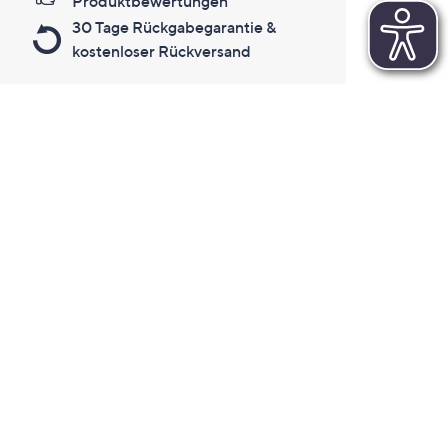
Produktbewertungen
30 Tage Rückgabegarantie &
kostenloser Rückversand