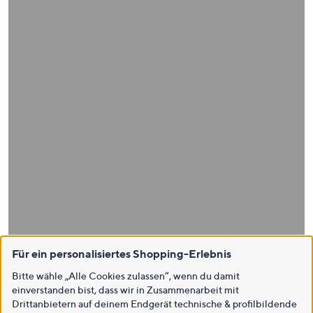
Für ein personalisiertes Shopping-Erlebnis
Bitte wähle „Alle Cookies zulassen“, wenn du damit
einverstanden bist, dass wir in Zusammenarbeit mit
Drittanbietern auf deinem Endgerät technische & profilbildende