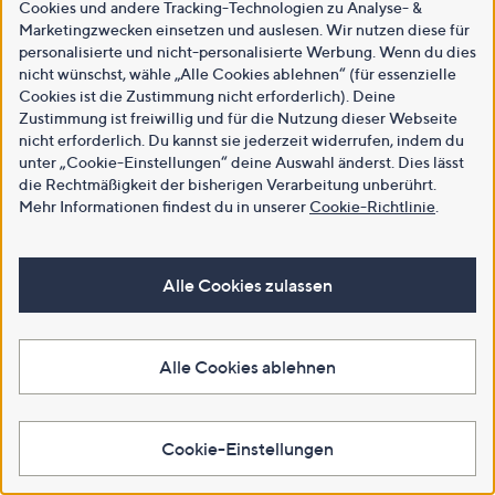
Cookies und andere Tracking-Technologien zu Analyse- &
Marketingzwecken einsetzen und auslesen. Wir nutzen diese für
personalisierte und nicht-personalisierte Werbung. Wenn du dies
nicht wünschst, wähle „Alle Cookies ablehnen“ (für essenzielle
Cookies ist die Zustimmung nicht erforderlich). Deine
Zustimmung ist freiwillig und für die Nutzung dieser Webseite
nicht erforderlich. Du kannst sie jederzeit widerrufen, indem du
unter „Cookie-Einstellungen“ deine Auswahl änderst. Dies lässt
die Rechtmäßigkeit der bisherigen Verarbeitung unberührt.
Mehr Informationen findest du in unserer
Cookie-Richtlinie
.
Alle Cookies zulassen
Alle Cookies ablehnen
Cookie-Einstellungen