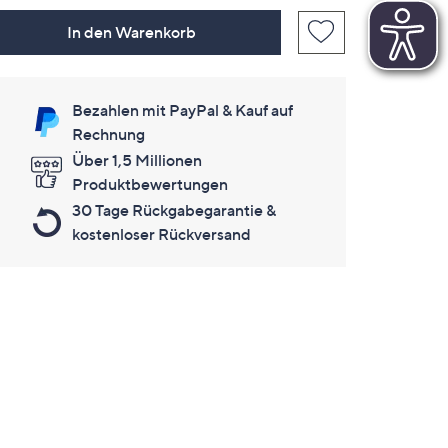
In den Warenkorb
Bezahlen mit PayPal & Kauf auf
Rechnung
Über 1,5 Millionen
Produktbewertungen
30 Tage Rückgabegarantie &
kostenloser Rückversand