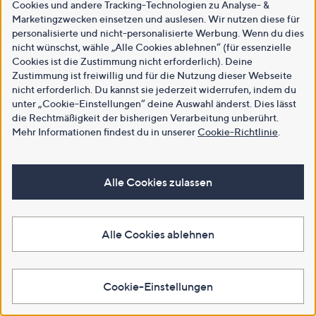
Cookies und andere Tracking-Technologien zu Analyse- &
Marketingzwecken einsetzen und auslesen. Wir nutzen diese für
personalisierte und nicht-personalisierte Werbung. Wenn du dies
nicht wünschst, wähle „Alle Cookies ablehnen“ (für essenzielle
Cookies ist die Zustimmung nicht erforderlich). Deine
Zustimmung ist freiwillig und für die Nutzung dieser Webseite
nicht erforderlich. Du kannst sie jederzeit widerrufen, indem du
unter „Cookie-Einstellungen“ deine Auswahl änderst. Dies lässt
die Rechtmäßigkeit der bisherigen Verarbeitung unberührt.
Mehr Informationen findest du in unserer
Cookie-Richtlinie
.
Alle Cookies zulassen
Alle Cookies ablehnen
Cookie-Einstellungen