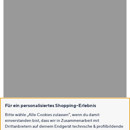
Für ein personalisiertes Shopping-Erlebnis
Bitte wähle „Alle Cookies zulassen“, wenn du damit
einverstanden bist, dass wir in Zusammenarbeit mit
Drittanbietern auf deinem Endgerät technische & profilbildende