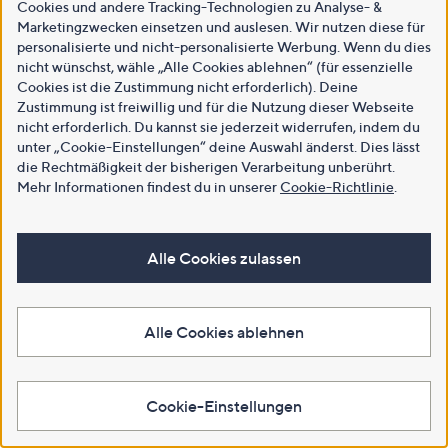
Cookies und andere Tracking-Technologien zu Analyse- &
Marketingzwecken einsetzen und auslesen. Wir nutzen diese für
personalisierte und nicht-personalisierte Werbung. Wenn du dies
nicht wünschst, wähle „Alle Cookies ablehnen“ (für essenzielle
Cookies ist die Zustimmung nicht erforderlich). Deine
Zustimmung ist freiwillig und für die Nutzung dieser Webseite
nicht erforderlich. Du kannst sie jederzeit widerrufen, indem du
unter „Cookie-Einstellungen“ deine Auswahl änderst. Dies lässt
die Rechtmäßigkeit der bisherigen Verarbeitung unberührt.
Mehr Informationen findest du in unserer
Cookie-Richtlinie
.
Alle Cookies zulassen
Alle Cookies ablehnen
Cookie-Einstellungen