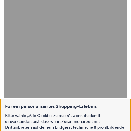
Für ein personalisiertes Shopping-Erlebnis
Bitte wähle „Alle Cookies zulassen“, wenn du damit
einverstanden bist, dass wir in Zusammenarbeit mit
Drittanbietern auf deinem Endgerät technische & profilbildende