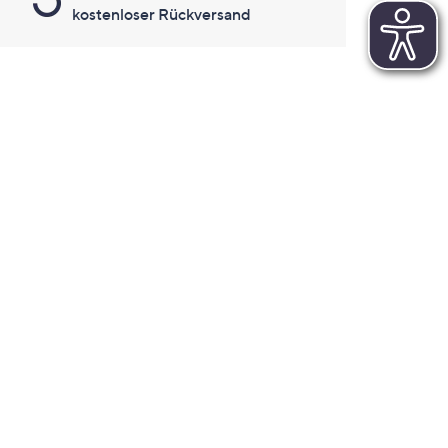
kostenloser Rückversand