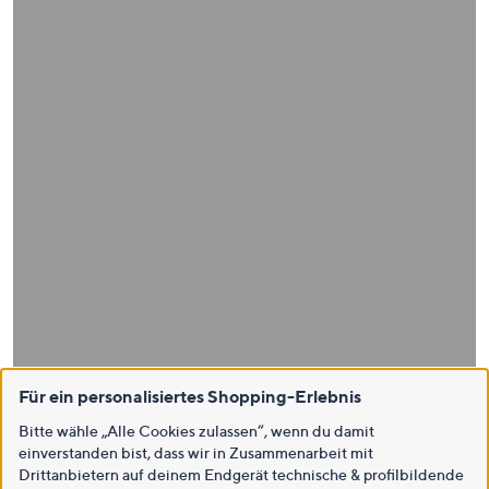
Für ein personalisiertes Shopping-Erlebnis
Bitte wähle „Alle Cookies zulassen“, wenn du damit
einverstanden bist, dass wir in Zusammenarbeit mit
Drittanbietern auf deinem Endgerät technische & profilbildende