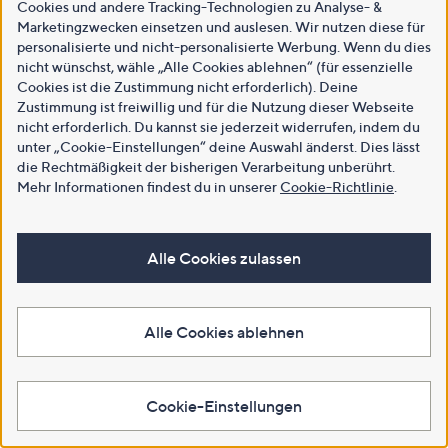
Cookies und andere Tracking-Technologien zu Analyse- &
Marketingzwecken einsetzen und auslesen. Wir nutzen diese für
personalisierte und nicht-personalisierte Werbung. Wenn du dies
nicht wünschst, wähle „Alle Cookies ablehnen“ (für essenzielle
Cookies ist die Zustimmung nicht erforderlich). Deine
Zustimmung ist freiwillig und für die Nutzung dieser Webseite
nicht erforderlich. Du kannst sie jederzeit widerrufen, indem du
unter „Cookie-Einstellungen“ deine Auswahl änderst. Dies lässt
die Rechtmäßigkeit der bisherigen Verarbeitung unberührt.
Mehr Informationen findest du in unserer
Cookie-Richtlinie
.
Alle Cookies zulassen
Alle Cookies ablehnen
Cookie-Einstellungen