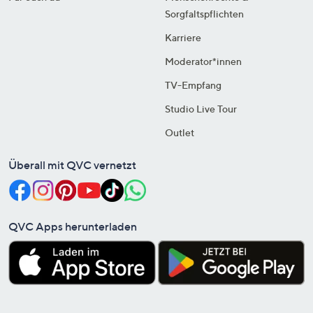
Sorgfaltspflichten
Karriere
Moderator*innen
TV-Empfang
Studio Live Tour
Outlet
Überall mit QVC vernetzt
QVC Apps herunterladen