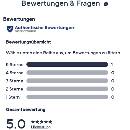
Bewertungen & Fragen