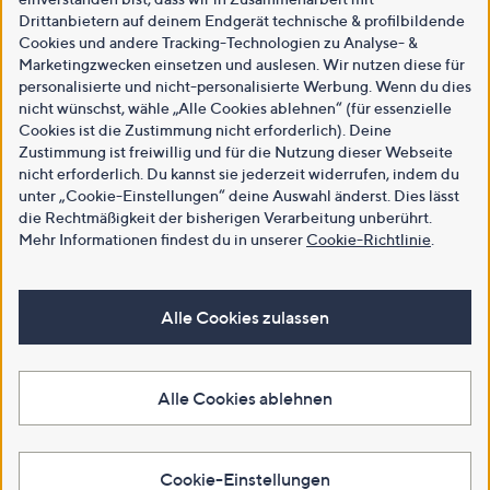
Drittanbietern auf deinem Endgerät technische & profilbildende
Cookies und andere Tracking-Technologien zu Analyse- &
Marketingzwecken einsetzen und auslesen. Wir nutzen diese für
personalisierte und nicht-personalisierte Werbung. Wenn du dies
nicht wünschst, wähle „Alle Cookies ablehnen“ (für essenzielle
Cookies ist die Zustimmung nicht erforderlich). Deine
Zustimmung ist freiwillig und für die Nutzung dieser Webseite
nicht erforderlich. Du kannst sie jederzeit widerrufen, indem du
unter „Cookie-Einstellungen“ deine Auswahl änderst. Dies lässt
die Rechtmäßigkeit der bisherigen Verarbeitung unberührt.
Mehr Informationen findest du in unserer
Cookie-Richtlinie
.
Alle Cookies zulassen
Alle Cookies ablehnen
Cookie-Einstellungen