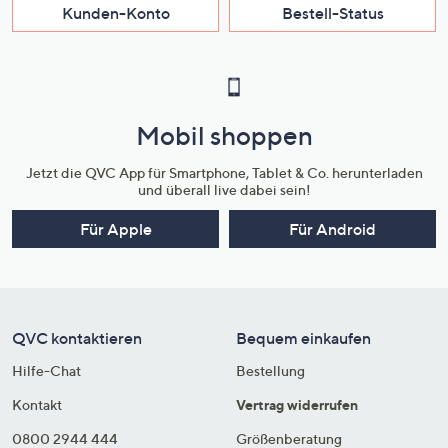
Kunden-Konto
Bestell-Status
Mobil shoppen
Jetzt die QVC App für Smartphone, Tablet & Co. herunterladen
und überall live dabei sein!
Für Apple
Für Android
QVC kontaktieren
Bequem einkaufen
Hilfe-Chat
Bestellung
Kontakt
Vertrag widerrufen
0800 2944 444
Größenberatung