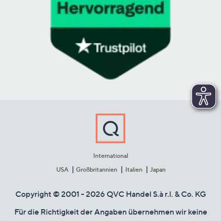
International
USA
Großbritannien
Italien
Japan
Copyright © 2001 - 2026 QVC Handel S.à r.l. & Co. KG
Für die Richtigkeit der Angaben übernehmen wir keine