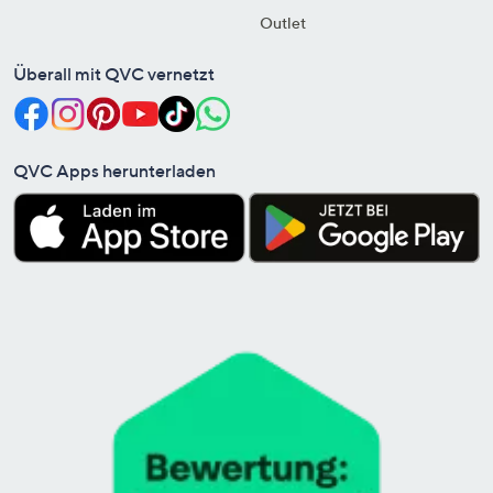
Outlet
Überall mit QVC vernetzt
QVC Apps herunterladen