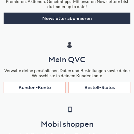
Premieren, Aktionen, Geheimtipps: Mit unseren Newslettern bist
du immer up to date!
Newsletter abonnieren
Mein QVC
Verwalte deine persönlichen Daten und Bestellungen sowie deine
Wunschliste in deinem Kundenkonto
Kunden-Konto
Bestell-Status
Mobil shoppen