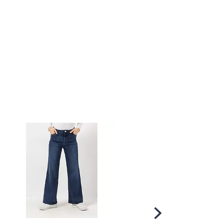
Scroll