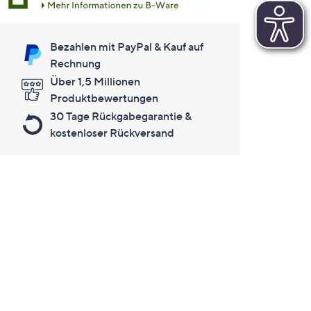
Bezahlen mit PayPal & Kauf auf
Rechnung
Über 1,5 Millionen
Produktbewertungen
30 Tage Rückgabegarantie &
kostenloser Rückversand