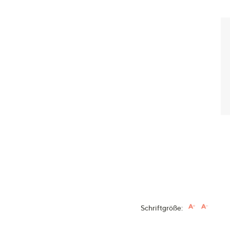
Schriftgröße: