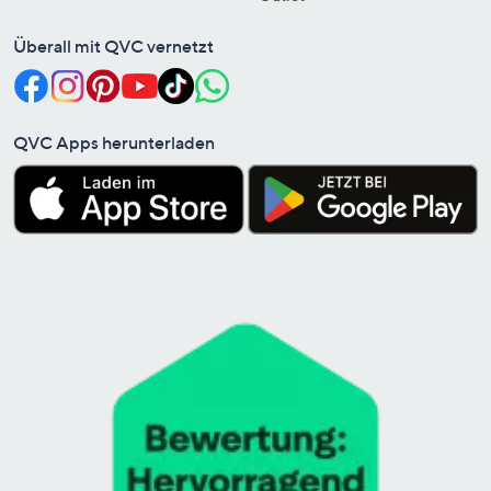
Überall mit QVC vernetzt
QVC Apps herunterladen