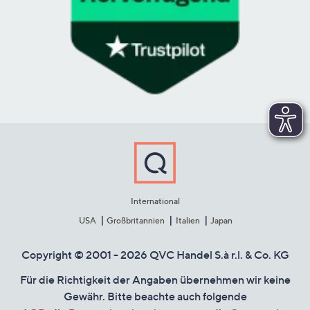
International
USA
Großbritannien
Italien
Japan
Copyright © 2001 - 2026 QVC Handel S.à r.l. & Co. KG
Für die Richtigkeit der Angaben übernehmen wir keine
Gewähr. Bitte beachte auch folgende