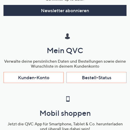
Newsletter abonnieren
Mein QVC
Verwalte deine persönlichen Daten und Bestellungen sowie deine
Wunschliste in deinem Kundenkonto
Kunden-Konto
Bestell-Status
Mobil shoppen
Jetzt die QVC App für Smartphone, Tablet & Co. herunterladen
und überall live dabei sein!