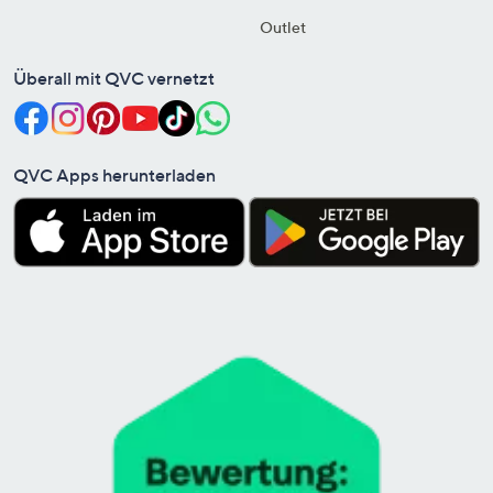
Outlet
Überall mit QVC vernetzt
QVC Apps herunterladen