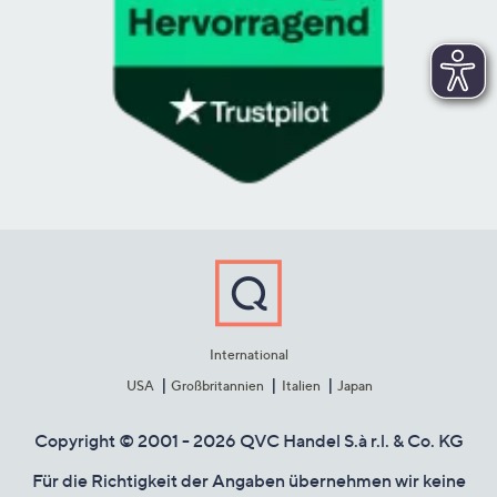
International
USA
Großbritannien
Italien
Japan
Copyright © 2001 - 2026 QVC Handel S.à r.l. & Co. KG
Für die Richtigkeit der Angaben übernehmen wir keine