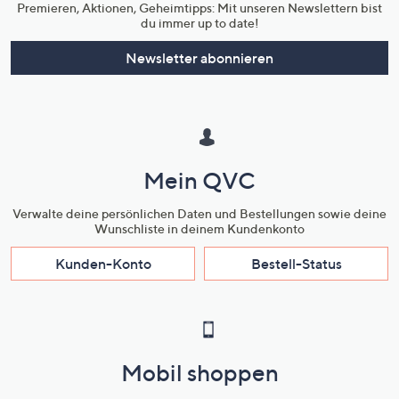
Premieren, Aktionen, Geheimtipps: Mit unseren Newslettern bist
du immer up to date!
Newsletter abonnieren
Mein QVC
Verwalte deine persönlichen Daten und Bestellungen sowie deine
Wunschliste in deinem Kundenkonto
Kunden-Konto
Bestell-Status
Mobil shoppen