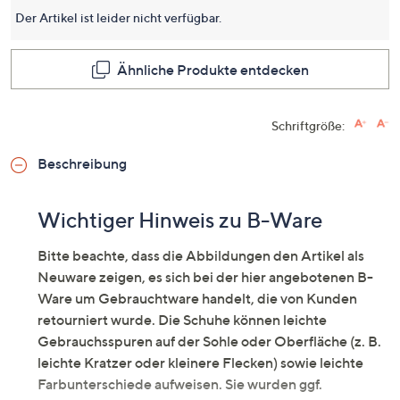
Seite.
Der Artikel ist leider nicht verfügbar.
Ähnliche Produkte entdecken
Schriftgröße:
Beschreibung
Wichtiger Hinweis zu B-Ware
Bitte beachte, dass die Abbildungen den Artikel als
Neuware zeigen, es sich bei der hier angebotenen B-
Ware um Gebrauchtware handelt, die von Kunden
retourniert wurde. Die Schuhe können leichte
Gebrauchsspuren auf der Sohle oder Oberfläche (z. B.
leichte Kratzer oder kleinere Flecken) sowie leichte
Farbunterschiede aufweisen. Sie wurden ggf.