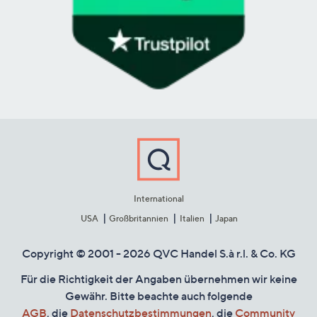
International
USA
Großbritannien
Italien
Japan
Copyright © 2001 - 2026 QVC Handel S.à r.l. & Co. KG
Für die Richtigkeit der Angaben übernehmen wir keine
Gewähr. Bitte beachte auch folgende
AGB
, die
Datenschutzbestimmungen
, die
Community