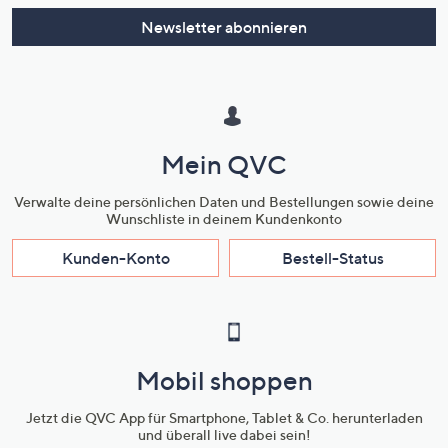
Newsletter abonnieren
Mein QVC
Verwalte deine persönlichen Daten und Bestellungen sowie deine
Wunschliste in deinem Kundenkonto
Kunden-Konto
Bestell-Status
Mobil shoppen
Jetzt die QVC App für Smartphone, Tablet & Co. herunterladen
und überall live dabei sein!