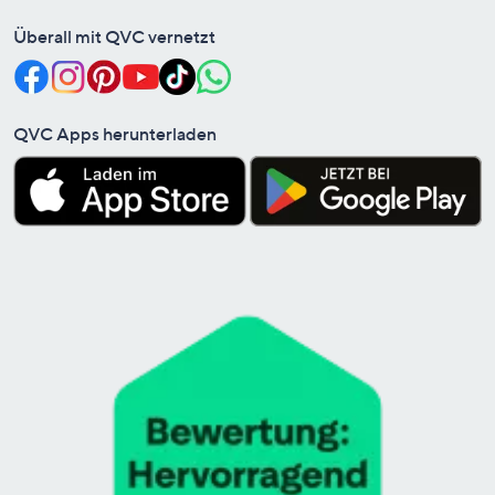
Überall mit QVC vernetzt
QVC Apps herunterladen