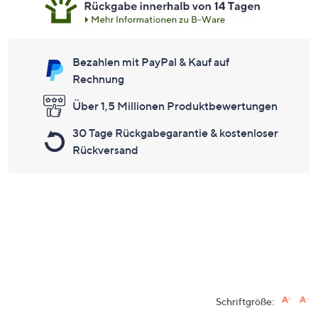
Bezahlen mit PayPal & Kauf auf
Rechnung
Über 1,5 Millionen Produktbewertungen
30 Tage Rückgabegarantie & kostenloser
Rückversand
Schriftgröße: