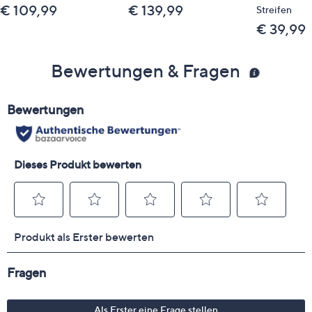
€ 109,99
€ 139,99
Streifen
€ 39,99
Bewertungen & Fragen