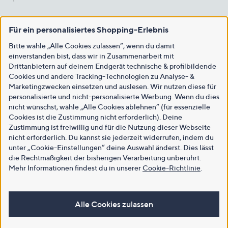
Für ein personalisiertes Shopping-Erlebnis
Bitte wähle „Alle Cookies zulassen“, wenn du damit
einverstanden bist, dass wir in Zusammenarbeit mit
Drittanbietern auf deinem Endgerät technische & profilbildende
Cookies und andere Tracking-Technologien zu Analyse- &
Marketingzwecken einsetzen und auslesen. Wir nutzen diese für
personalisierte und nicht-personalisierte Werbung. Wenn du dies
nicht wünschst, wähle „Alle Cookies ablehnen“ (für essenzielle
Cookies ist die Zustimmung nicht erforderlich). Deine
Zustimmung ist freiwillig und für die Nutzung dieser Webseite
nicht erforderlich. Du kannst sie jederzeit widerrufen, indem du
unter „Cookie-Einstellungen“ deine Auswahl änderst. Dies lässt
die Rechtmäßigkeit der bisherigen Verarbeitung unberührt.
Mehr Informationen findest du in unserer
Cookie-Richtlinie
.
Alle Cookies zulassen