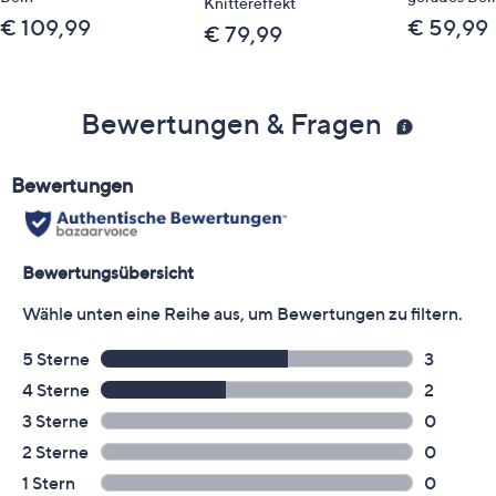
Knittereffekt
€ 109,99
€ 59,99
€ 79,99
Bewertungen & Fragen