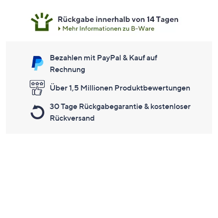
Bezahlen mit PayPal & Kauf auf
Rechnung
Über 1,5 Millionen Produktbewertungen
30 Tage Rückgabegarantie & kostenloser
Rückversand