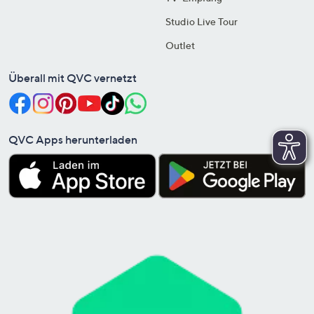
Studio Live Tour
Outlet
Überall mit QVC vernetzt
QVC Apps herunterladen