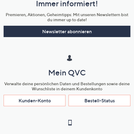
Immer informiert!
Unternehmensinformationen
Premieren, Aktionen, Geheimtipps: Mit unseren Newslettern bist
du immer up to date!
Newsletter abonnieren
Mein QVC
Verwalte deine persönlichen Daten und Bestellungen sowie deine
Wunschliste in deinem Kundenkonto
Kunden-Konto
Bestell-Status