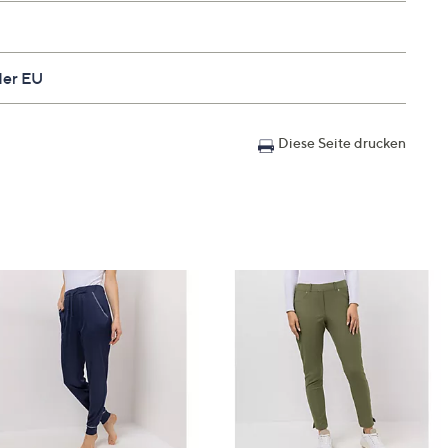
der EU
Diese Seite drucken