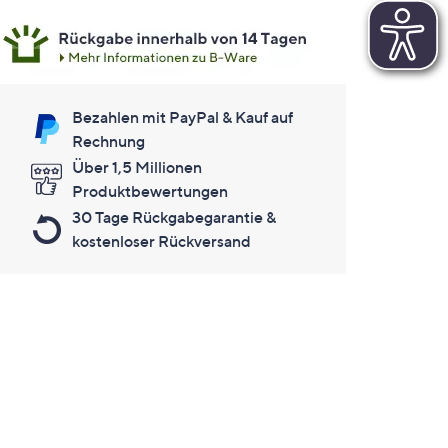
Bezahlen mit PayPal & Kauf auf
Rechnung
Über 1,5 Millionen
Produktbewertungen
30 Tage Rückgabegarantie &
kostenloser Rückversand