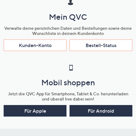
Mein QVC
Verwalte deine persönlichen Daten und Bestellungen sowie deine
Wunschliste in deinem Kundenkonto
Kunden-Konto
Bestell-Status
Mobil shoppen
Jetzt die QVC App für Smartphone, Tablet & Co. herunterladen
und überall live dabei sein!
Für Apple
Für Android