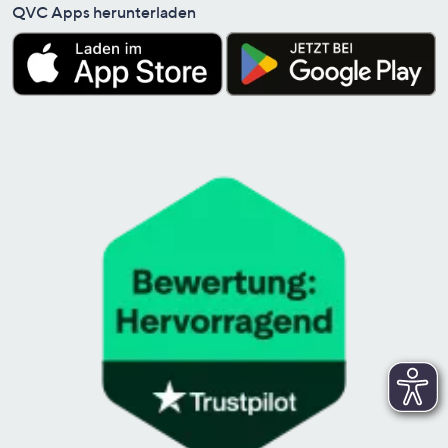
QVC Apps herunterladen