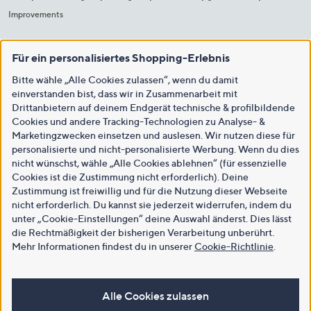
Improvements
Für ein personalisiertes Shopping-Erlebnis
Bitte wähle „Alle Cookies zulassen“, wenn du damit
einverstanden bist, dass wir in Zusammenarbeit mit
Drittanbietern auf deinem Endgerät technische & profilbildende
Cookies und andere Tracking-Technologien zu Analyse- &
Marketingzwecken einsetzen und auslesen. Wir nutzen diese für
personalisierte und nicht-personalisierte Werbung. Wenn du dies
nicht wünschst, wähle „Alle Cookies ablehnen“ (für essenzielle
Cookies ist die Zustimmung nicht erforderlich). Deine
Zustimmung ist freiwillig und für die Nutzung dieser Webseite
nicht erforderlich. Du kannst sie jederzeit widerrufen, indem du
unter „Cookie-Einstellungen“ deine Auswahl änderst. Dies lässt
die Rechtmäßigkeit der bisherigen Verarbeitung unberührt.
Mehr Informationen findest du in unserer
Cookie-Richtlinie
.
Alle Cookies zulassen