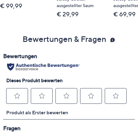
€ 99,99
ausgestellter Saum
ausgestellte
€ 29,99
€ 69,99
Bewertungen & Fragen