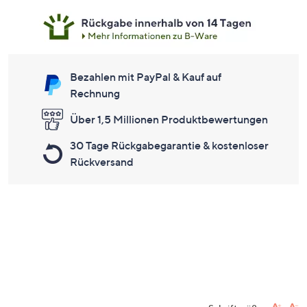
Bezahlen mit PayPal & Kauf auf
Rechnung
Über 1,5 Millionen Produktbewertungen
30 Tage Rückgabegarantie & kostenloser
Rückversand