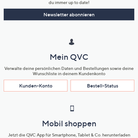
du immer up to date!
Newsletter abonnieren
Mein QVC
Verwalte deine persönlichen Daten und Bestellungen sowie deine
Wunschliste in deinem Kundenkonto
Kunden-Konto
Bestell-Status
Mobil shoppen
Jetzt die QVC App für Smartphone, Tablet & Co. herunterladen