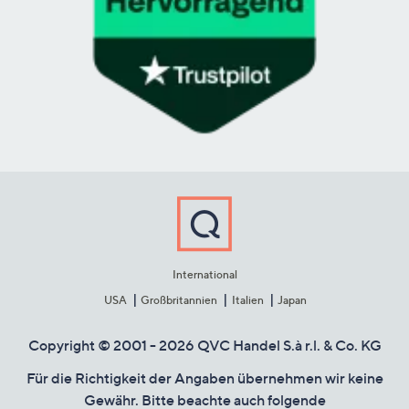
International
USA
Großbritannien
Italien
Japan
Copyright © 2001 - 2026 QVC Handel S.à r.l. & Co. KG
Für die Richtigkeit der Angaben übernehmen wir keine
Gewähr. Bitte beachte auch folgende