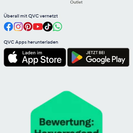
Outlet
Überall mit QVC vernetzt
QVC Apps herunterladen