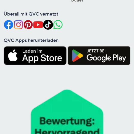
Überall mit QVC vernetzt
QVC Apps herunterladen