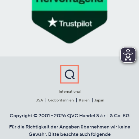
International
USA
Großbritannien
Italien
Japan
Copyright © 2001 - 2026 QVC Handel S.à r.l. & Co. KG
Für die Richtigkeit der Angaben übernehmen wir keine
Gewähr. Bitte beachte auch folgende