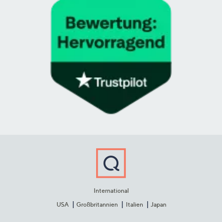
International
USA
Großbritannien
Italien
Japan