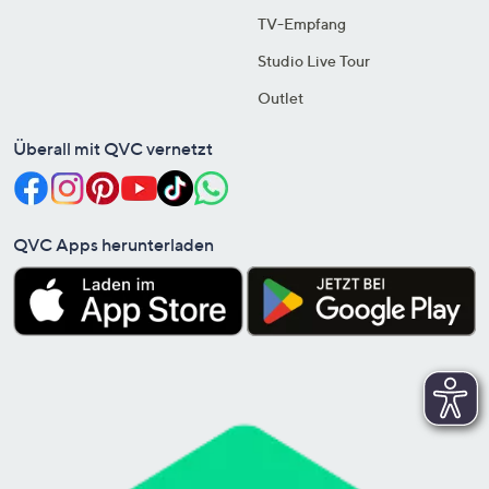
TV-Empfang
Studio Live Tour
Outlet
Überall mit QVC vernetzt
QVC Apps herunterladen