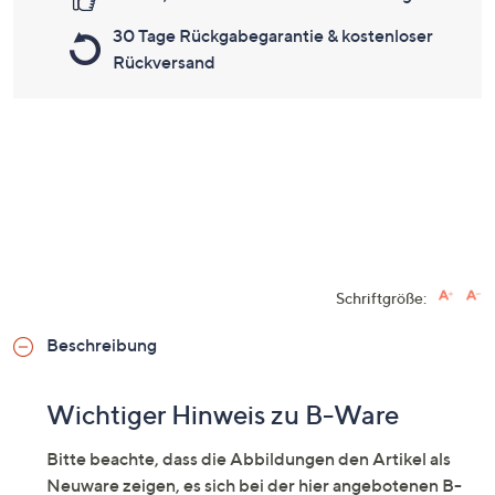
30 Tage Rückgabegarantie & kostenloser
Rückversand
Schriftgröße:
Beschreibung
Wichtiger Hinweis zu B-Ware
Bitte beachte, dass die Abbildungen den Artikel als
Neuware zeigen, es sich bei der hier angebotenen B-