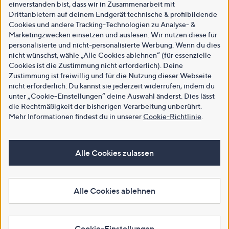
einverstanden bist, dass wir in Zusammenarbeit mit
Drittanbietern auf deinem Endgerät technische & profilbildende
Cookies und andere Tracking-Technologien zu Analyse- &
Marketingzwecken einsetzen und auslesen. Wir nutzen diese für
personalisierte und nicht-personalisierte Werbung. Wenn du dies
nicht wünschst, wähle „Alle Cookies ablehnen“ (für essenzielle
Cookies ist die Zustimmung nicht erforderlich). Deine
Zustimmung ist freiwillig und für die Nutzung dieser Webseite
nicht erforderlich. Du kannst sie jederzeit widerrufen, indem du
unter „Cookie-Einstellungen“ deine Auswahl änderst. Dies lässt
die Rechtmäßigkeit der bisherigen Verarbeitung unberührt.
Mehr Informationen findest du in unserer
Cookie-Richtlinie
.
Alle Cookies zulassen
Alle Cookies ablehnen
Cookie-Einstellungen