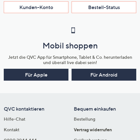
Kunden-Konto
Bestell-Status
Mobil shoppen
Jetzt die QVC App für Smartphone, Tablet & Co. herunterladen
und überall live dabei sein!
Für Apple
Für Android
QVC kontaktieren
Bequem einkaufen
Hilfe-Chat
Bestellung
Kontakt
Vertrag widerrufen