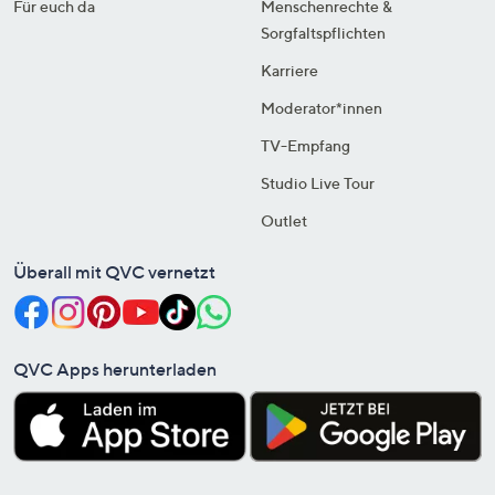
Für euch da
Menschenrechte &
Sorgfaltspflichten
Karriere
Moderator*innen
TV-Empfang
Studio Live Tour
Outlet
Überall mit QVC vernetzt
QVC Apps herunterladen