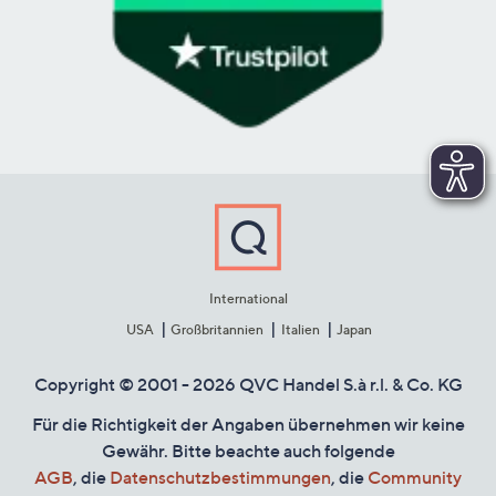
International
USA
Großbritannien
Italien
Japan
Copyright © 2001 - 2026 QVC Handel S.à r.l. & Co. KG
Für die Richtigkeit der Angaben übernehmen wir keine
Gewähr. Bitte beachte auch folgende
AGB
, die
Datenschutzbestimmungen
, die
Community