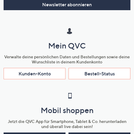
Newsletter abonnieren
Mein QVC
Verwalte deine persönlichen Daten und Bestellungen sowie deine
Wunschliste in deinem Kundenkonto
Kunden-Konto
Bestell-Status
Mobil shoppen
Jetzt die QVC App für Smartphone, Tablet & Co. herunterladen
und überall live dabei sein!