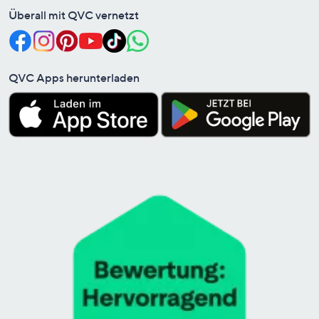
Überall mit QVC vernetzt
QVC Apps herunterladen