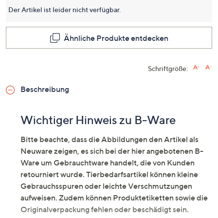
Seite.
Der Artikel ist leider nicht verfügbar.
Ähnliche Produkte entdecken
Schriftgröße:
Beschreibung
Wichtiger Hinweis zu B-Ware
Bitte beachte, dass die Abbildungen den Artikel als
Neuware zeigen, es sich bei der hier angebotenen B-
Ware um Gebrauchtware handelt, die von Kunden
retourniert wurde. Tierbedarfsartikel können kleine
Gebrauchsspuren oder leichte Verschmutzungen
aufweisen. Zudem können Produktetiketten sowie die
Originalverpackung fehlen oder beschädigt sein.