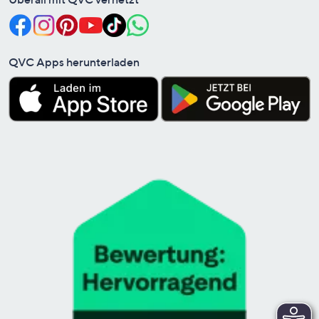
QVC Apps herunterladen