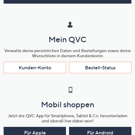
Mein QVC
Verwalte deine persönlichen Daten und Bestellungen sowie deine
Wunschliste in deinem Kundenkonto
Kunden-Konto
Bestell-Status
Mobil shoppen
Jetzt die QVC App für Smartphone, Tablet & Co. herunterladen
und überall live dabei sein!
Für Apple
Für Android