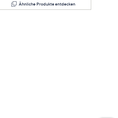
Ähnliche Produkte entdecken