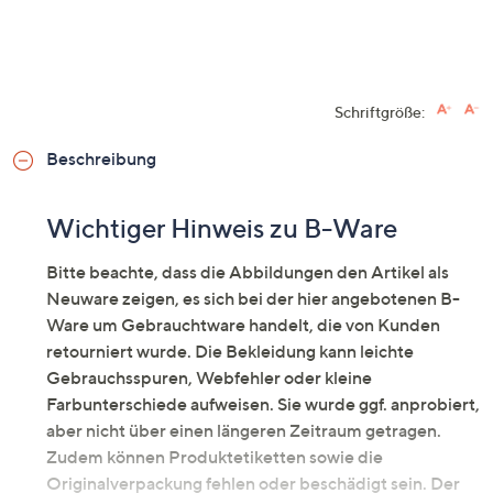
Schriftgröße:
Beschreibung
Wichtiger Hinweis zu B-Ware
Bitte beachte, dass die Abbildungen den Artikel als
Neuware zeigen, es sich bei der hier angebotenen B-
Ware um Gebrauchtware handelt, die von Kunden
retourniert wurde. Die Bekleidung kann leichte
Gebrauchsspuren, Webfehler oder kleine
Farbunterschiede aufweisen. Sie wurde ggf. anprobiert,
aber nicht über einen längeren Zeitraum getragen.
Zudem können Produktetiketten sowie die
Originalverpackung fehlen oder beschädigt sein. Der