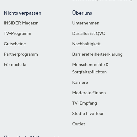
Nichts verpassen
Über uns
INSIDER Magazin
Unternehmen
TV-Programm
Das alles ist QVC
Gutscheine
Nachhaltigkeit
Partnerprogramm
Barrierefreiheitserklärung
Für euch da
Menschenrechte &
Sorgfaltspflichten
Karriere
Moderator*innen
TV-Empfang
Studio Live Tour
Outlet