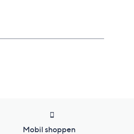
Mobil shoppen