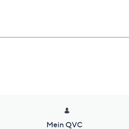
Mein QVC