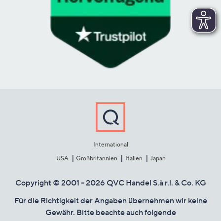
International
USA
Großbritannien
Italien
Japan
Copyright © 2001 - 2026 QVC Handel S.à r.l. & Co. KG
Für die Richtigkeit der Angaben übernehmen wir keine
Gewähr. Bitte beachte auch folgende