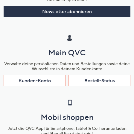
Newsletter abonnieren
Mein QVC
Verwalte deine persönlichen Daten und Bestellungen sowie deine
Wunschliste in deinem Kundenkonto
Kunden-Konto
Bestell-Status
Mobil shoppen
Jetzt die QVC App für Smartphone, Tablet & Co. herunterladen
und überall live dabei sein!