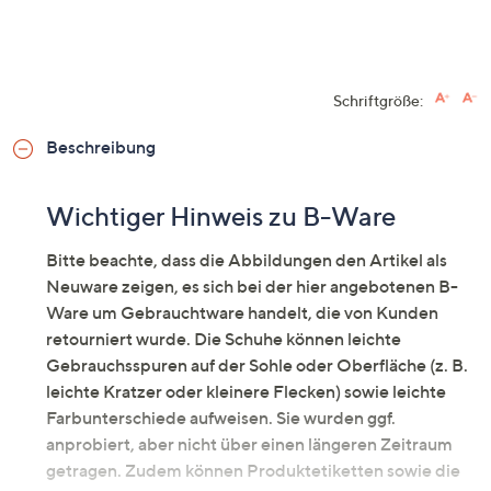
Schriftgröße:
Beschreibung
Wichtiger Hinweis zu B-Ware
Bitte beachte, dass die Abbildungen den Artikel als
Neuware zeigen, es sich bei der hier angebotenen B-
Ware um Gebrauchtware handelt, die von Kunden
retourniert wurde. Die Schuhe können leichte
Gebrauchsspuren auf der Sohle oder Oberfläche (z. B.
leichte Kratzer oder kleinere Flecken) sowie leichte
Farbunterschiede aufweisen. Sie wurden ggf.
anprobiert, aber nicht über einen längeren Zeitraum
getragen. Zudem können Produktetiketten sowie die