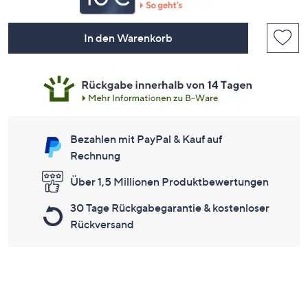
In den Warenkorb
Bezahlen mit PayPal & Kauf auf
Rechnung
Über 1,5 Millionen Produktbewertungen
30 Tage Rückgabegarantie & kostenloser
Rückversand