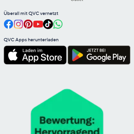
Überall mit QVC vernetzt
QVC Apps herunterladen