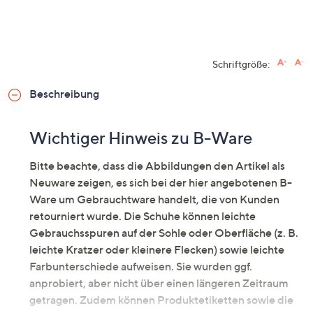
Schriftgröße:
Beschreibung
Wichtiger Hinweis zu B-Ware
Bitte beachte, dass die Abbildungen den Artikel als
Neuware zeigen, es sich bei der hier angebotenen B-
Ware um Gebrauchtware handelt, die von Kunden
retourniert wurde. Die Schuhe können leichte
Gebrauchsspuren auf der Sohle oder Oberfläche (z. B.
leichte Kratzer oder kleinere Flecken) sowie leichte
Farbunterschiede aufweisen. Sie wurden ggf.
anprobiert, aber nicht über einen längeren Zeitraum
getragen. Zudem können Produktetiketten sowie die