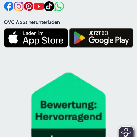
QVC Apps herunterladen