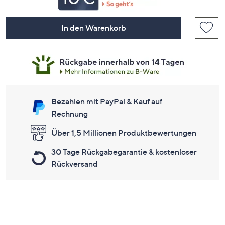
In den Warenkorb
Bezahlen mit PayPal & Kauf auf
Rechnung
Über 1,5 Millionen Produktbewertungen
30 Tage Rückgabegarantie & kostenloser
Rückversand