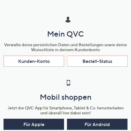
Mein QVC
Verwalte deine persönlichen Daten und Bestellungen sowie deine
Wunschliste in deinem Kundenkonto
Kunden-Konto
Bestell-Status
Mobil shoppen
Jetzt die QVC App für Smartphone, Tablet & Co. herunterladen
und überall live dabei sein!
Für Apple
Für Android