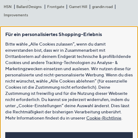
HSN
Ballard Designs
Frontgate
Garnet Hill
grandin road
Improvements
Für ein personalisiertes Shopping-Erlebnis
Bitte wähle „Alle Cookies zulassen“, wenn du damit
einverstanden bist, dass wir in Zusammenarbeit mit
Drittanbietern auf deinem Endgerät technische & profilbildende
Cookies und andere Tracking-Technologien zu Analyse- &
Marketingzwecken einsetzen und auslesen. Wir nutzen diese für
personalisierte und nicht-personalisierte Werbung. Wenn du dies
nicht wünschst, wähle „Alle Cookies ablehnen“ (für essenzielle
Cookies ist die Zustimmung nicht erforderlich). Deine
Zustimmung ist freiwillig und für die Nutzung dieser Webseite
nicht erforderlich. Du kannst sie jederzeit widerrufen, indem du
unter „Cookie-Einstellungen“ deine Auswahl änderst. Dies lässt
die Rechtmäßigkeit der bisherigen Verarbeitung unberührt.
Mehr Informationen findest du in unserer
Cookie-Richtlinie
.