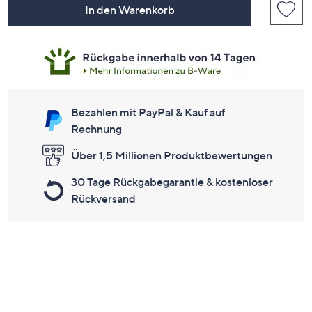
In den Warenkorb
Bezahlen mit PayPal & Kauf auf
Rechnung
Über 1,5 Millionen Produktbewertungen
30 Tage Rückgabegarantie & kostenloser
Rückversand