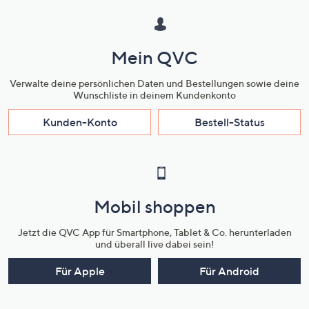
Mein QVC
Verwalte deine persönlichen Daten und Bestellungen sowie deine
Wunschliste in deinem Kundenkonto
Kunden-Konto
Bestell-Status
Mobil shoppen
Jetzt die QVC App für Smartphone, Tablet & Co. herunterladen
und überall live dabei sein!
Für Apple
Für Android