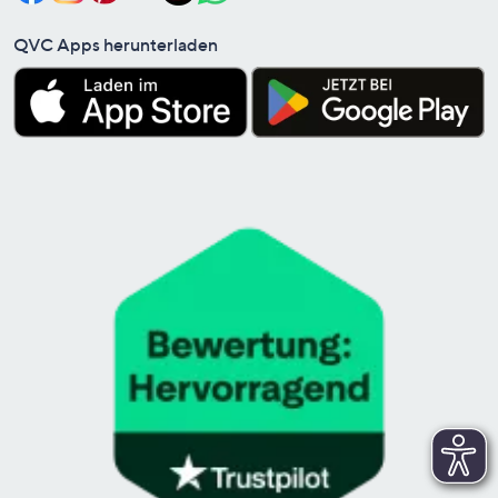
QVC Apps herunterladen