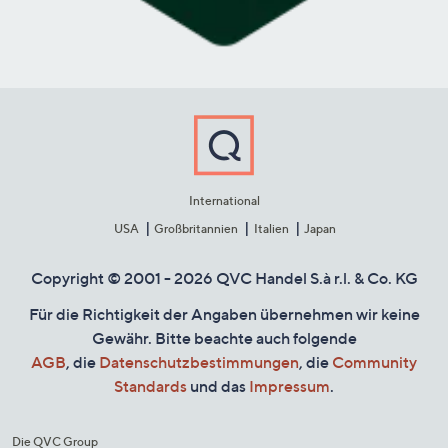
International
USA
Großbritannien
Italien
Japan
Copyright © 2001 - 2026 QVC Handel S.à r.l. & Co. KG
Für die Richtigkeit der Angaben übernehmen wir keine
Gewähr. Bitte beachte auch folgende
AGB
, die
Datenschutzbestimmungen
, die
Community
Standards
und das
Impressum
.
Die QVC Group