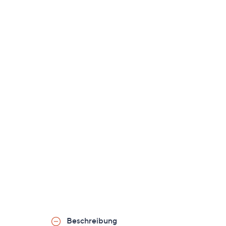
Beschreibung