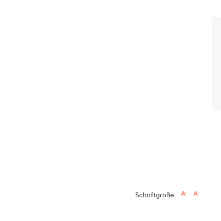
Schriftgröße: