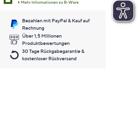
Bezahlen mit PayPal & Kauf auf
Rechnung
Über 1,5 Millionen
Produktbewertungen
30 Tage Rückgabegarantie &
kostenloser Rückversand