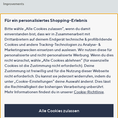
Improvements
Für ein personalisiertes Shopping-Erlebnis
Bitte wähle „Alle Cookies zulassen“, wenn du damit
einverstanden bist, dass wir in Zusammenarbeit mit
Drittanbietern auf deinem Endgerät technische & profilbildende
Cookies und andere Tracking-Technologien zu Analyse- &
Marketingzwecken einsetzen und auslesen. Wir nutzen diese für
personalisierte und nicht-personalisierte Werbung. Wenn du dies
nicht wünschst, wähle „Alle Cookies ablehnen“ (für essenzielle
Cookies ist die Zustimmung nicht erforderlich). Deine
Zustimmung ist freiwillig und für die Nutzung dieser Webseite
nicht erforderlich. Du kannst sie jederzeit widerrufen, indem du
unter „Cookie-Einstellungen“ deine Auswahl änderst. Dies lässt
die Rechtmäßigkeit der bisherigen Verarbeitung unberührt.
Mehr Informationen findest du in unserer
Cookie-Richtlinie
.
Alle Cookies zulassen