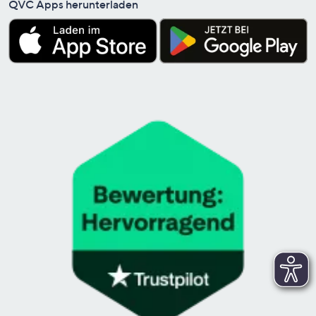
QVC Apps herunterladen