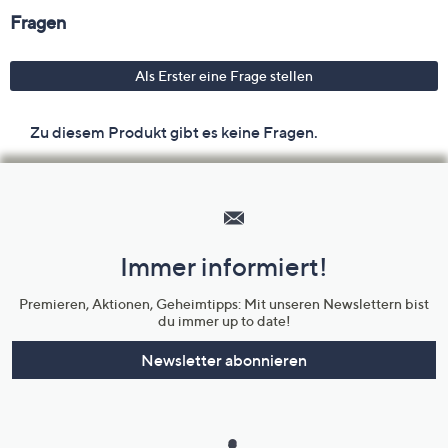
Hilfeseiten,
Service
und
Immer informiert!
Unternehmensinformationen
Premieren, Aktionen, Geheimtipps: Mit unseren Newslettern bist
du immer up to date!
Newsletter abonnieren