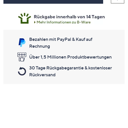
Bezahlen mit PayPal & Kauf auf
Rechnung
Über 1,5 Millionen Produktbewertungen
30 Tage Rückgabegarantie & kostenloser
Rückversand