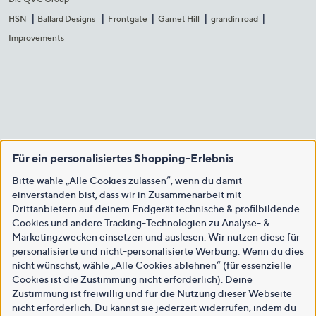
HSN
Ballard Designs
Frontgate
Garnet Hill
grandin road
Improvements
Für ein personalisiertes Shopping-Erlebnis
Bitte wähle „Alle Cookies zulassen“, wenn du damit
einverstanden bist, dass wir in Zusammenarbeit mit
Drittanbietern auf deinem Endgerät technische & profilbildende
Cookies und andere Tracking-Technologien zu Analyse- &
Marketingzwecken einsetzen und auslesen. Wir nutzen diese für
personalisierte und nicht-personalisierte Werbung. Wenn du dies
nicht wünschst, wähle „Alle Cookies ablehnen“ (für essenzielle
Cookies ist die Zustimmung nicht erforderlich). Deine
Zustimmung ist freiwillig und für die Nutzung dieser Webseite
nicht erforderlich. Du kannst sie jederzeit widerrufen, indem du