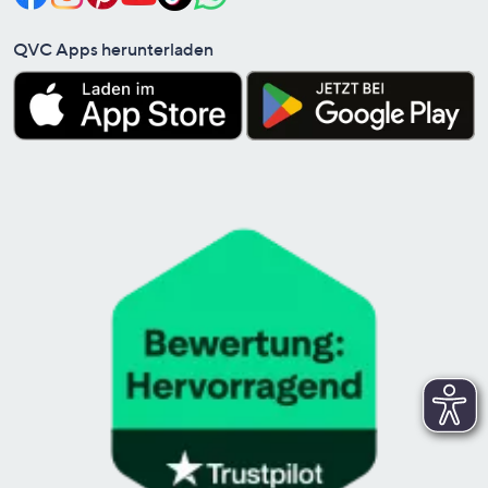
QVC Apps herunterladen