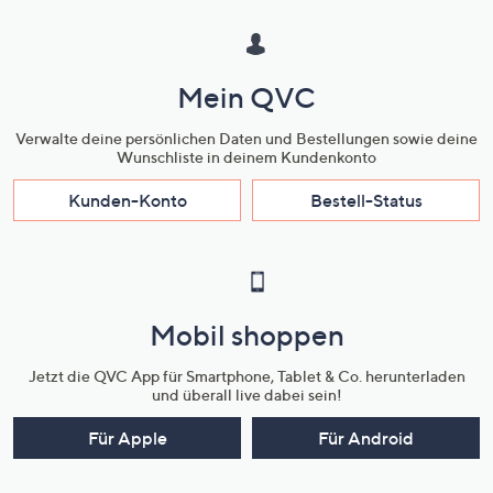
Mein QVC
Verwalte deine persönlichen Daten und Bestellungen sowie deine
Wunschliste in deinem Kundenkonto
Kunden-Konto
Bestell-Status
Mobil shoppen
Jetzt die QVC App für Smartphone, Tablet & Co. herunterladen
und überall live dabei sein!
Für Apple
Für Android