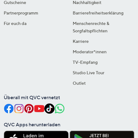
Gutscheine
Nachhaltigkeit
Partnerprogramm
Barrierefreiheitserklärung
Für euch da
Menschenrechte &
Sorgfaltspflichten
Karriere
Moderator*innen
TV-Empfang
Studio Live Tour
Outlet
Überall mit QVC vernetzt
QVC Apps herunterladen