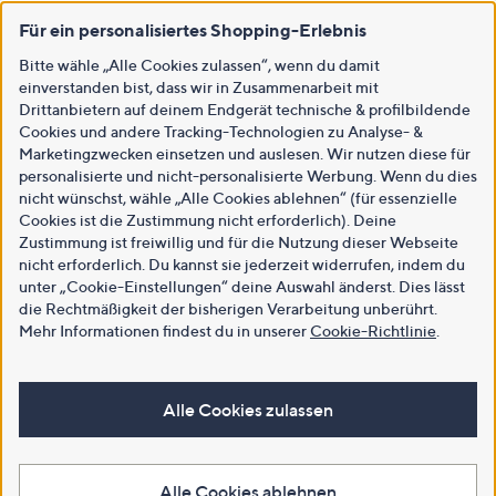
Für ein personalisiertes Shopping-Erlebnis
Bitte wähle „Alle Cookies zulassen“, wenn du damit
einverstanden bist, dass wir in Zusammenarbeit mit
Drittanbietern auf deinem Endgerät technische & profilbildende
Cookies und andere Tracking-Technologien zu Analyse- &
Marketingzwecken einsetzen und auslesen. Wir nutzen diese für
personalisierte und nicht-personalisierte Werbung. Wenn du dies
nicht wünschst, wähle „Alle Cookies ablehnen“ (für essenzielle
Cookies ist die Zustimmung nicht erforderlich). Deine
Zustimmung ist freiwillig und für die Nutzung dieser Webseite
nicht erforderlich. Du kannst sie jederzeit widerrufen, indem du
unter „Cookie-Einstellungen“ deine Auswahl änderst. Dies lässt
die Rechtmäßigkeit der bisherigen Verarbeitung unberührt.
Mehr Informationen findest du in unserer
Cookie-Richtlinie
.
Alle Cookies zulassen
Alle Cookies ablehnen