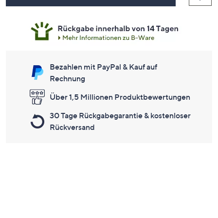
Bezahlen mit PayPal & Kauf auf
Rechnung
Über 1,5 Millionen Produktbewertungen
30 Tage Rückgabegarantie & kostenloser
Rückversand