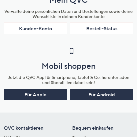
Verwalte deine persönlichen Daten und Bestellungen sowie deine
Wunschliste in deinem Kundenkonto
Kunden-Konto
Bestell-Status
Mobil shoppen
Jetzt die QVC App für Smartphone, Tablet & Co. herunterladen
und überall live dabei sein!
Für Apple
Für Android
QVC kontaktieren
Bequem einkaufen