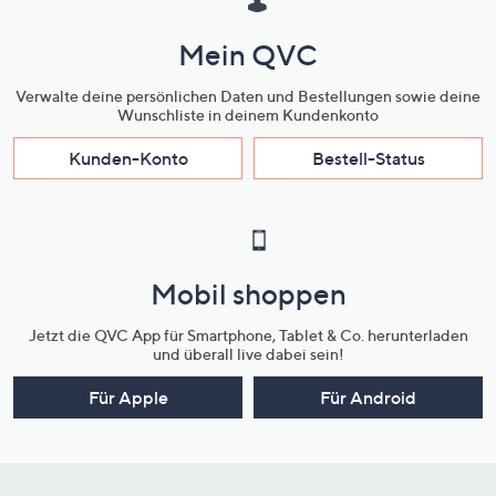
Mein QVC
Verwalte deine persönlichen Daten und Bestellungen sowie deine
Wunschliste in deinem Kundenkonto
Kunden-Konto
Bestell-Status
Mobil shoppen
Jetzt die QVC App für Smartphone, Tablet & Co. herunterladen
und überall live dabei sein!
Für Apple
Für Android