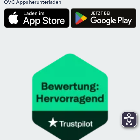
QVC Apps herunterladen