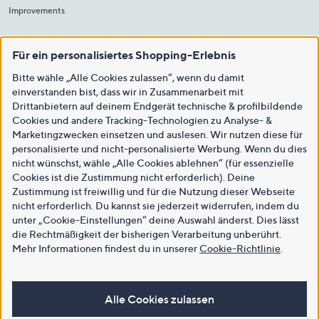
Improvements
Für ein personalisiertes Shopping-Erlebnis
Bitte wähle „Alle Cookies zulassen“, wenn du damit
einverstanden bist, dass wir in Zusammenarbeit mit
Drittanbietern auf deinem Endgerät technische & profilbildende
Cookies und andere Tracking-Technologien zu Analyse- &
Marketingzwecken einsetzen und auslesen. Wir nutzen diese für
personalisierte und nicht-personalisierte Werbung. Wenn du dies
nicht wünschst, wähle „Alle Cookies ablehnen“ (für essenzielle
Cookies ist die Zustimmung nicht erforderlich). Deine
Zustimmung ist freiwillig und für die Nutzung dieser Webseite
nicht erforderlich. Du kannst sie jederzeit widerrufen, indem du
unter „Cookie-Einstellungen“ deine Auswahl änderst. Dies lässt
die Rechtmäßigkeit der bisherigen Verarbeitung unberührt.
Mehr Informationen findest du in unserer
Cookie-Richtlinie
.
Alle Cookies zulassen