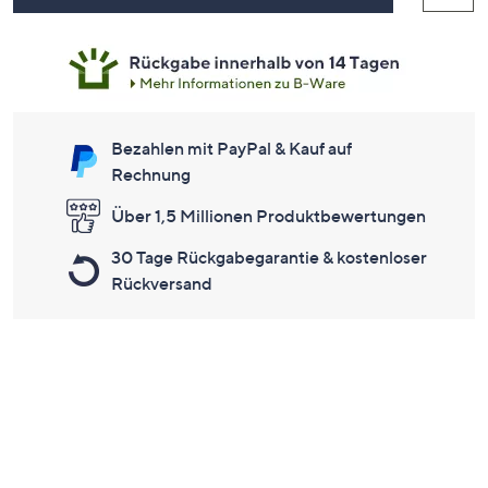
Bezahlen mit PayPal & Kauf auf
Rechnung
Über 1,5 Millionen Produktbewertungen
30 Tage Rückgabegarantie & kostenloser
Rückversand