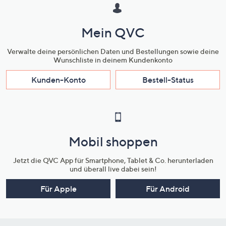
Mein QVC
Verwalte deine persönlichen Daten und Bestellungen sowie deine
Wunschliste in deinem Kundenkonto
Kunden-Konto
Bestell-Status
Mobil shoppen
Jetzt die QVC App für Smartphone, Tablet & Co. herunterladen
und überall live dabei sein!
Für Apple
Für Android