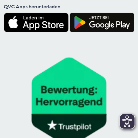
QVC Apps herunterladen