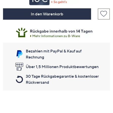
In den Warenkorb
Bezahlen mit PayPal & Kauf auf
Rechnung
Über 1,5 Millionen Produktbewertungen
30 Tage Rückgabegarantie & kostenloser
Rückversand