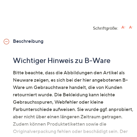
Schriftgröße:
Beschreibung
Wichtiger Hinweis zu B-Ware
Bitte beachte, dass die Abbildungen den Artikel als
Neuware zeigen, es sich bei der hier angebotenen B-
Ware um Gebrauchtware handelt, die von Kunden
retourniert wurde. Die Bekleidung kann leichte
Gebrauchsspuren, Webfehler oder kleine
Farbunterschiede aufweisen. Sie wurde ggf. anprobiert,
aber nicht über einen längeren Zeitraum getragen.
Zudem können Produktetiketten sowie die
Originalverpackung fehlen oder beschädigt sein. Der