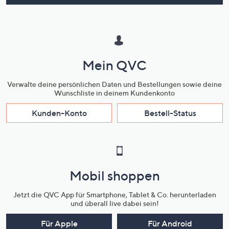
Mein QVC
Verwalte deine persönlichen Daten und Bestellungen sowie deine
Wunschliste in deinem Kundenkonto
Kunden-Konto
Bestell-Status
Mobil shoppen
Jetzt die QVC App für Smartphone, Tablet & Co. herunterladen
und überall live dabei sein!
Für Apple
Für Android