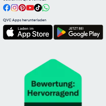
QVC Apps herunterladen