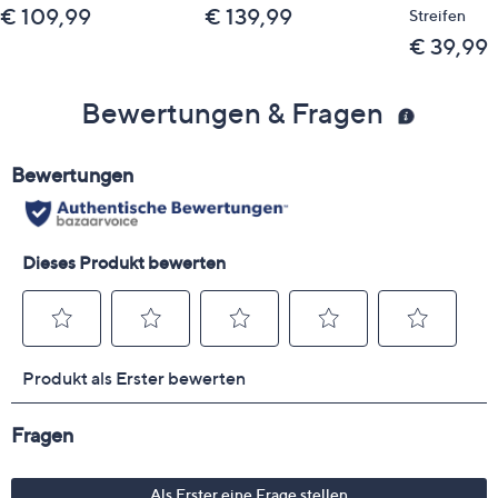
€ 109,99
€ 139,99
Streifen
€ 39,99
Bewertungen & Fragen