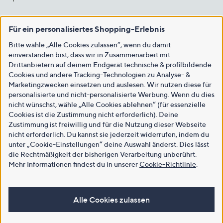
Für ein personalisiertes Shopping-Erlebnis
Bitte wähle „Alle Cookies zulassen“, wenn du damit
einverstanden bist, dass wir in Zusammenarbeit mit
Drittanbietern auf deinem Endgerät technische & profilbildende
Cookies und andere Tracking-Technologien zu Analyse- &
Marketingzwecken einsetzen und auslesen. Wir nutzen diese für
personalisierte und nicht-personalisierte Werbung. Wenn du dies
nicht wünschst, wähle „Alle Cookies ablehnen“ (für essenzielle
Cookies ist die Zustimmung nicht erforderlich). Deine
Zustimmung ist freiwillig und für die Nutzung dieser Webseite
nicht erforderlich. Du kannst sie jederzeit widerrufen, indem du
unter „Cookie-Einstellungen“ deine Auswahl änderst. Dies lässt
die Rechtmäßigkeit der bisherigen Verarbeitung unberührt.
Mehr Informationen findest du in unserer
Cookie-Richtlinie
.
Alle Cookies zulassen