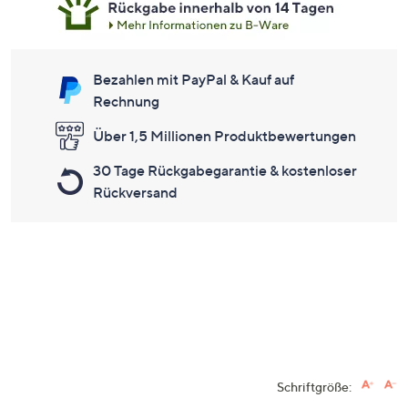
Bezahlen mit PayPal & Kauf auf
Rechnung
Über 1,5 Millionen Produktbewertungen
30 Tage Rückgabegarantie & kostenloser
Rückversand
Schriftgröße: