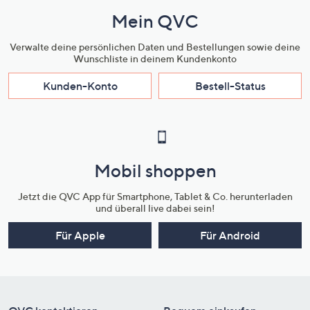
Mein QVC
Verwalte deine persönlichen Daten und Bestellungen sowie deine
Wunschliste in deinem Kundenkonto
Kunden-Konto
Bestell-Status
Mobil shoppen
Jetzt die QVC App für Smartphone, Tablet & Co. herunterladen
und überall live dabei sein!
Für Apple
Für Android