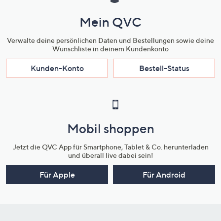
Mein QVC
Verwalte deine persönlichen Daten und Bestellungen sowie deine
Wunschliste in deinem Kundenkonto
Kunden-Konto
Bestell-Status
Mobil shoppen
Jetzt die QVC App für Smartphone, Tablet & Co. herunterladen
und überall live dabei sein!
Für Apple
Für Android