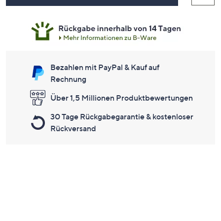
Bezahlen mit PayPal & Kauf auf
Rechnung
Über 1,5 Millionen Produktbewertungen
30 Tage Rückgabegarantie & kostenloser
Rückversand