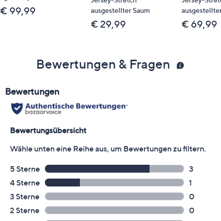
€ 99,99
ausgestellter Saum
ausgestellte
€ 29,99
€ 69,99
Bewertungen & Fragen