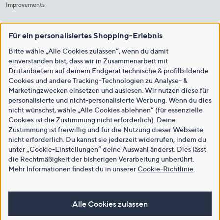
Improvements
Für ein personalisiertes Shopping-Erlebnis
Bitte wähle „Alle Cookies zulassen“, wenn du damit
einverstanden bist, dass wir in Zusammenarbeit mit
Drittanbietern auf deinem Endgerät technische & profilbildende
Cookies und andere Tracking-Technologien zu Analyse- &
Marketingzwecken einsetzen und auslesen. Wir nutzen diese für
personalisierte und nicht-personalisierte Werbung. Wenn du dies
nicht wünschst, wähle „Alle Cookies ablehnen“ (für essenzielle
Cookies ist die Zustimmung nicht erforderlich). Deine
Zustimmung ist freiwillig und für die Nutzung dieser Webseite
nicht erforderlich. Du kannst sie jederzeit widerrufen, indem du
unter „Cookie-Einstellungen“ deine Auswahl änderst. Dies lässt
die Rechtmäßigkeit der bisherigen Verarbeitung unberührt.
Mehr Informationen findest du in unserer
Cookie-Richtlinie
.
Alle Cookies zulassen