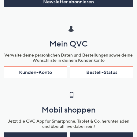
Newsletter abonnieren
Mein QVC
Verwalte deine persönlichen Daten und Bestellungen sowie deine
Wunschliste in deinem Kundenkonto
Kunden-Konto
Bestell-Status
Mobil shoppen
Jetzt die QVC App für Smartphone, Tablet & Co. herunterladen
und überall live dabei sein!