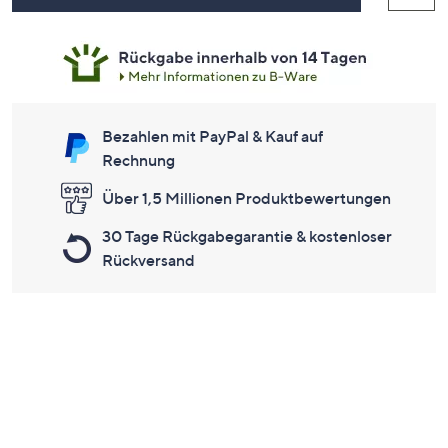
Bezahlen mit PayPal & Kauf auf
Rechnung
Über 1,5 Millionen Produktbewertungen
30 Tage Rückgabegarantie & kostenloser
Rückversand