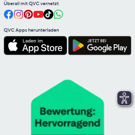
Überall mit QVC vernetzt
QVC Apps herunterladen