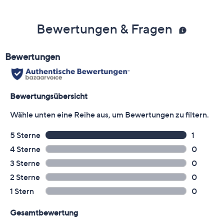
Bewertungen & Fragen